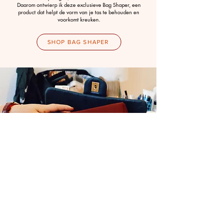
Daarom ontwierp ik deze exclusieve Bag Shaper, een
product dat helpt de vorm van je tas te behouden en
voorkomt kreuken.
SHOP BAG SHAPER